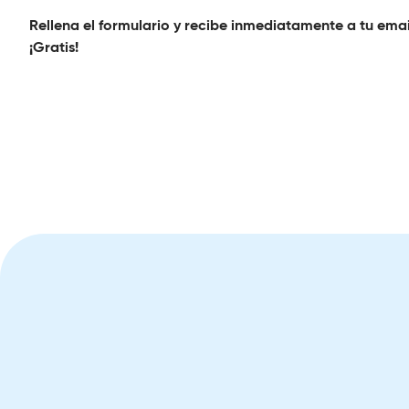
Rellena el formulario y recibe inmediatamente a tu emai
¡Gratis!