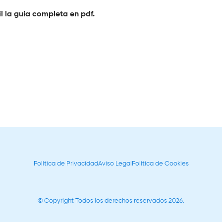
l la guía completa en pdf.
Política de Privacidad
Aviso Legal
Política de Cookies
© Copyright Todos los derechos reservados 2026.