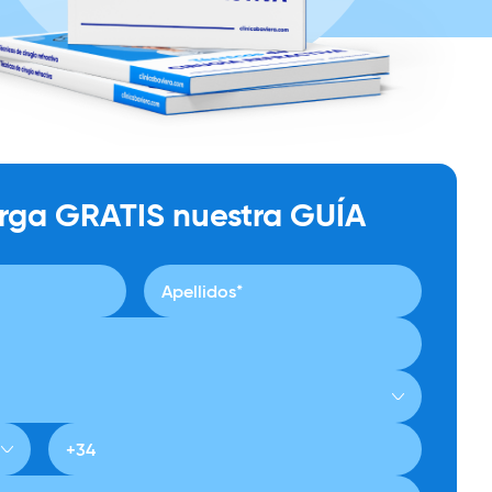
rga GRATIS nuestra GUÍA