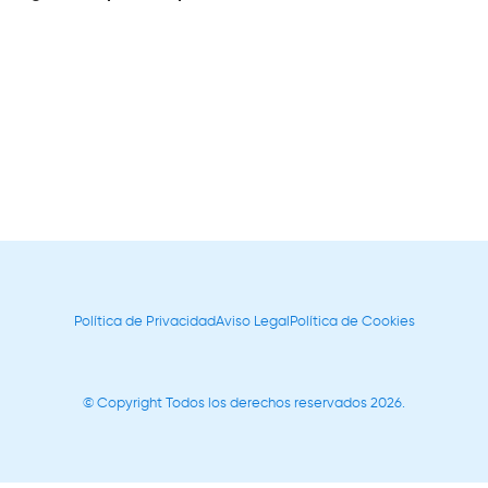
Política de Privacidad
Aviso Legal
Política de Cookies
© Copyright Todos los derechos reservados 2026.