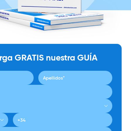
rga GRATIS nuestra GUÍA